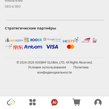
покупателей
GEO & SEO
Стратегические партнёры
© 2024-2026 XOOBAY GLOBAL LTD. All Rights Reserved.
Условия использования
Политика
конфиденциальности