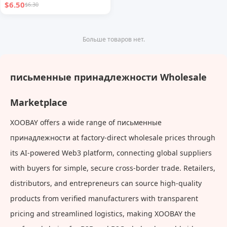
$6.50
$6.30
Больше товаров нет.
письменные принадлежности Wholesale
Marketplace
XOOBAY offers a wide range of письменные
принадлежности at factory-direct wholesale prices through
its AI-powered Web3 platform, connecting global suppliers
with buyers for simple, secure cross-border trade. Retailers,
distributors, and entrepreneurs can source high-quality
products from verified manufacturers with transparent
pricing and streamlined logistics, making XOOBAY the