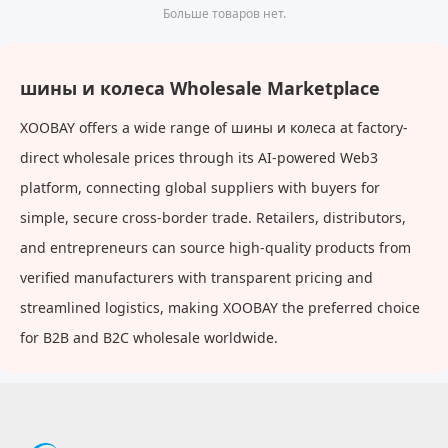
Больше товаров нет.
шины и колеса Wholesale Marketplace
XOOBAY offers a wide range of шины и колеса at factory-
direct wholesale prices through its AI-powered Web3
platform, connecting global suppliers with buyers for
simple, secure cross-border trade. Retailers, distributors,
and entrepreneurs can source high-quality products from
verified manufacturers with transparent pricing and
streamlined logistics, making XOOBAY the preferred choice
for B2B and B2C wholesale worldwide.