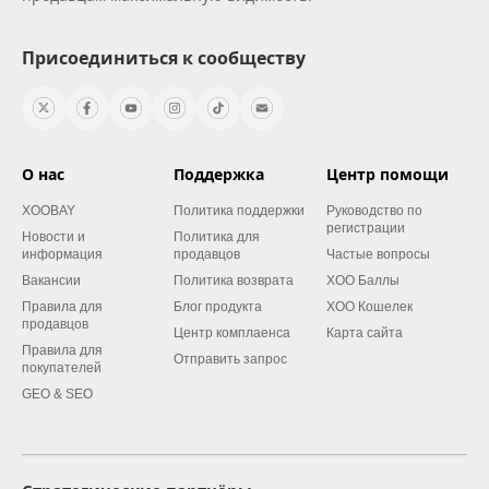
Присоединиться к сообществу
О нас
Поддержка
Центр помощи
XOOBAY
Политика поддержки
Руководство по
регистрации
Новости и
Политика для
информация
продавцов
Частые вопросы
Вакансии
Политика возврата
XOO Баллы
Правила для
Блог продукта
XOO Кошелек
продавцов
Центр комплаенса
Карта сайта
Правила для
Отправить запрос
покупателей
GEO & SEO