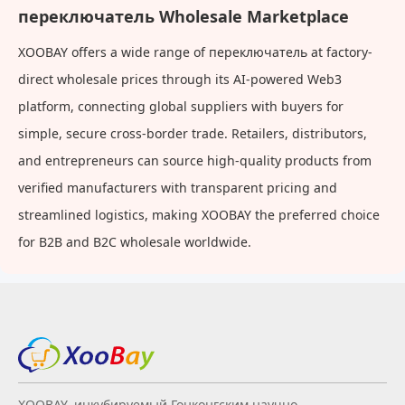
переключатель Wholesale Marketplace
XOOBAY offers a wide range of переключатель at factory-
direct wholesale prices through its AI-powered Web3
platform, connecting global suppliers with buyers for
simple, secure cross-border trade. Retailers, distributors,
and entrepreneurs can source high-quality products from
verified manufacturers with transparent pricing and
streamlined logistics, making XOOBAY the preferred choice
for B2B and B2C wholesale worldwide.
XOOBAY, инкубируемый Гонконгским научно-