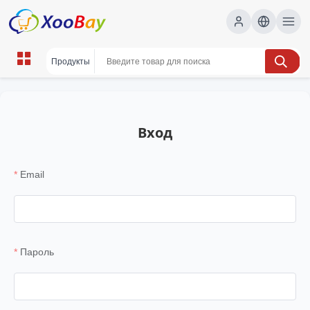
Вход
Email
Пароль