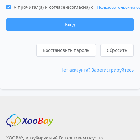
Я прочитал(а) и согласен(согласна) с
Пользовательским 
Вход
Восстановить пароль
Сбросить
Нет аккаунта? Зарегистрируйтесь
XOOBAY, инкубируемый Гонконгским научно-