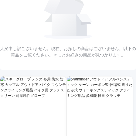
大変申し訳ございません。現在、お探しの商品はございません。以下の
商品をご覧ください。きっとお好みの商品が見つかります。