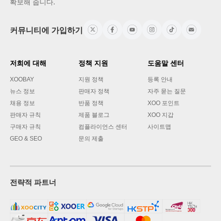
확보해 줍니다.
커뮤니티에 가입하기
저희에 대해
정책 지원
도움말 센터
XOOBAY
지원 정책
등록 안내
뉴스 정보
판매자 정책
자주 묻는 질문
채용 정보
반품 정책
XOO 포인트
판매자 규칙
제품 블로그
XOO 지갑
구매자 규칙
컴플라이언스 센터
사이트맵
GEO & SEO
문의 제출
전략적 파트너