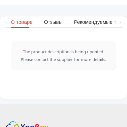
О товаре
Отзывы
Рекомендуемые това
The product description is being updated.
Please contact the supplier for more details.