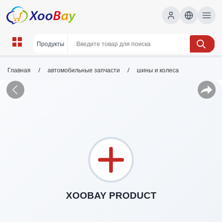
/
/
Главная
автомобильные запчасти
шины и колеса