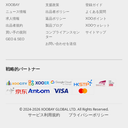
XOOBAY
支援政策
登録ガイド
ニュース情報
出品者ポリシー
よくある質問
求人情報
返品ポリシー
XOOポイント
出品者規約
製品ブログ
XOOウォレット
買い手の規則
コンプライアンスセン
サイトマップ
ター
GEO & SEO
お問い合わせを送信
戦略的パートナー
© 2024-2026 XOOBAY GLOBAL LTD. All Rights Reserved.
サービス利用規約
プライバシーポリシー