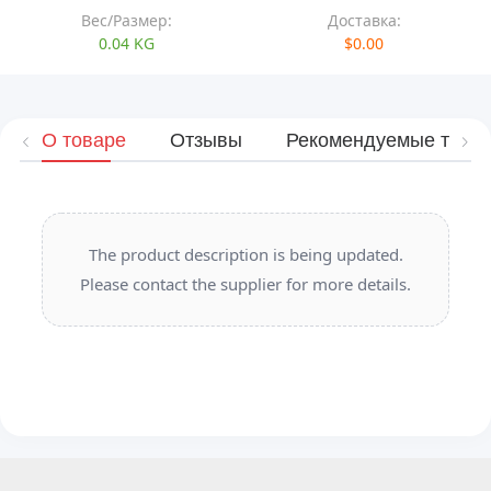
Вес/Размер:
Доставка:
0.04 KG
$0.00
О товаре
Отзывы
Рекомендуемые това
The product description is being updated.
Please contact the supplier for more details.