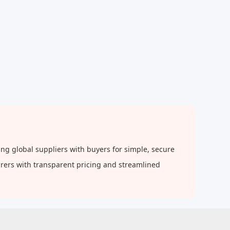
g global suppliers with buyers for simple, secure
urers with transparent pricing and streamlined