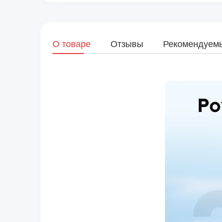
О товаре
Отзывы
Рекомендуем