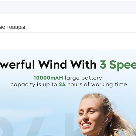
ые товары