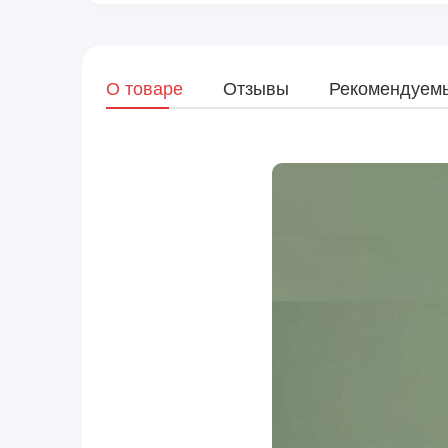
О товаре
Отзывы
Рекомендуем