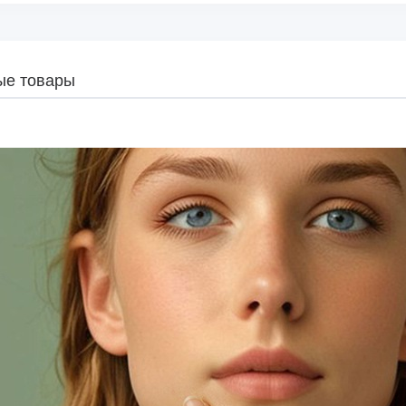
ые товары