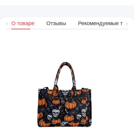
О товаре
Отзывы
Рекомендуемые това