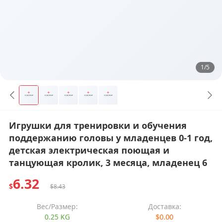
1/5
Игрушки для тренировки и обучения
поддержанию головы у младенцев 0-1 год,
детская электрическая поющая и
танцующая кролик, 3 месяца, младенец 6
6.32
$
$8.43
Вес/Размер:
Доставка:
0.25 KG
$0.00