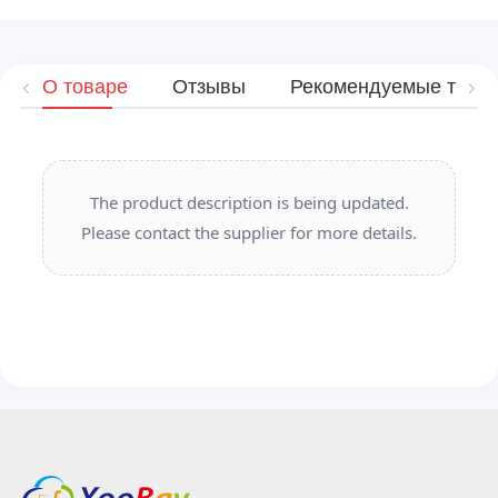
О товаре
Отзывы
Рекомендуемые това
The product description is being updated.
Please contact the supplier for more details.