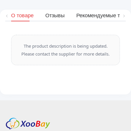
О товаре
Отзывы
Рекомендуемые това
The product description is being updated.
Please contact the supplier for more details.