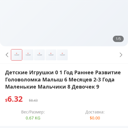
1/5
Детские Игрушки 0 1 Год Раннее Развитие
Головоломка Малыш 6 Месяцев 2-3 Года
Маленькие Мальчики 8 Девочек 9
6.32
$
$8.43
Вес/Размер:
Доставка:
0.67 KG
$0.00