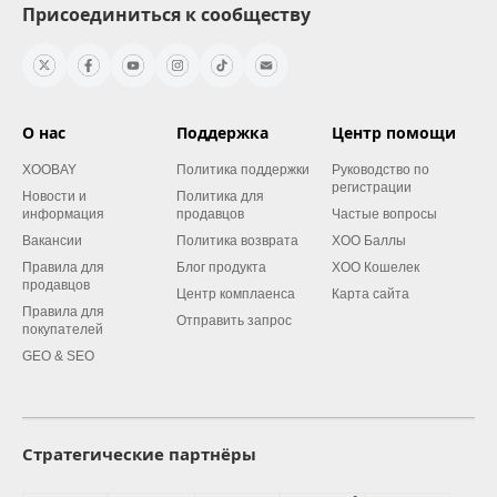
Присоединиться к сообществу
О нас
Поддержка
Центр помощи
XOOBAY
Политика поддержки
Руководство по
регистрации
Новости и
Политика для
информация
продавцов
Частые вопросы
Вакансии
Политика возврата
XOO Баллы
Правила для
Блог продукта
XOO Кошелек
продавцов
Центр комплаенса
Карта сайта
Правила для
Отправить запрос
покупателей
GEO & SEO
Стратегические партнёры