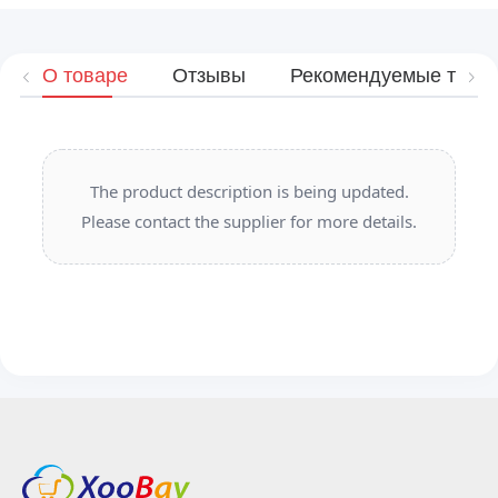
О товаре
Отзывы
Рекомендуемые това
The product description is being updated.
Please contact the supplier for more details.