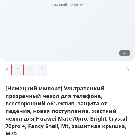
1/3
[Немецкий импорт] Ультратонкий
прозрачный чехол для телефона,
всесторонний объектив, защита от
падения, новая поступление, жесткий
чехол для Huawei Mate70pro, Bright Crystal
70pro +, Fancy Shell, Mt, защитная крышка,
M70