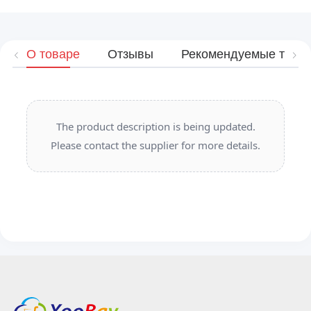
О товаре
Отзывы
Рекомендуемые това
The product description is being updated.
Please contact the supplier for more details.