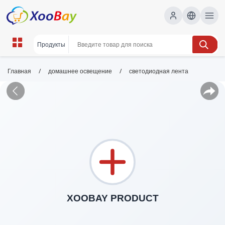
/
/
Главная
домашнее освещение
светодиодная лента