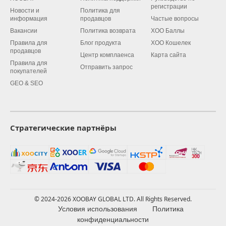
регистрации
Новости и
Политика для
информация
продавцов
Частые вопросы
Вакансии
Политика возврата
XOO Баллы
Правила для
Блог продукта
XOO Кошелек
продавцов
Центр комплаенса
Карта сайта
Правила для
Отправить запрос
покупателей
GEO & SEO
Стратегические партнёры
© 2024-2026 XOOBAY GLOBAL LTD. All Rights Reserved.
Условия использования
Политика
конфиденциальности