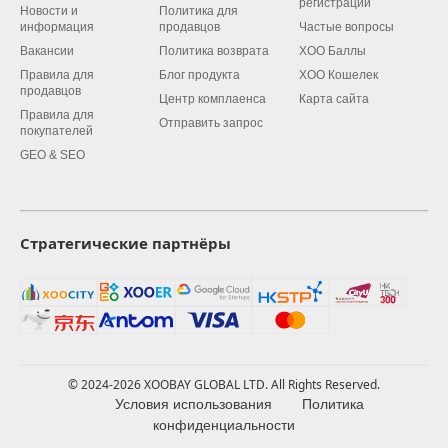
регистрации
Новости и
Политика для
информация
продавцов
Частые вопросы
Вакансии
Политика возврата
XOO Баллы
Правила для
Блог продукта
XOO Кошелек
продавцов
Центр комплаенса
Карта сайта
Правила для
Отправить запрос
покупателей
GEO & SEO
Стратегические партнёры
© 2024-2026 XOOBAY GLOBAL LTD. All Rights Reserved.
Условия использования
Политика
конфиденциальности