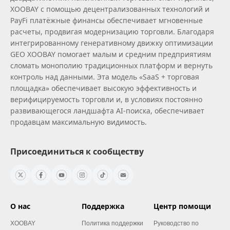
XOOBAY с помощью децентрализованных технологий и
PayFi платёжные финансы обеспечивает мгновенные
расчеты, продвигая модернизацию торговли. Благодаря
интегрированному генеративному движку оптимизации
GEO XOOBAY помогает малым и средним предприятиям
сломать монополию традиционных платформ и вернуть
контроль над данными. Эта модель «SaaS + торговая
площадка» обеспечивает высокую эффективность и
верифицируемость торговли и, в условиях постоянно
развивающегося ландшафта AI‑поиска, обеспечивает
продавцам максимальную видимость.
Присоединиться к сообществу
О нас
Поддержка
Центр помощи
XOOBAY
Политика поддержки
Руководство по