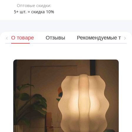
Оптовые скидки:
5+ шт. = скидка 10%
О товаре
Отзывы
Рекомендуемые това