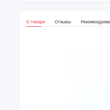
О товаре
Отзывы
Рекомендуем