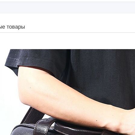
ые товары