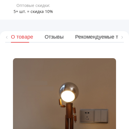
Оптовые скидки:
5+ шт. = скидка 10%
О товаре
Отзывы
Рекомендуемые това