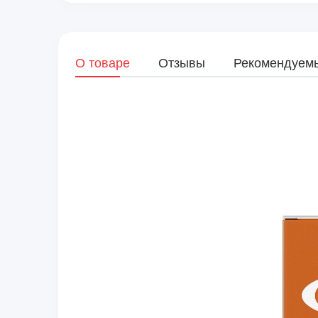
О товаре
Отзывы
Рекомендуем