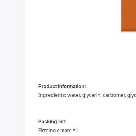
Product information:
Ingredients: water, glycerin, carbomer, glyc
Packing list:
Firming cream *1