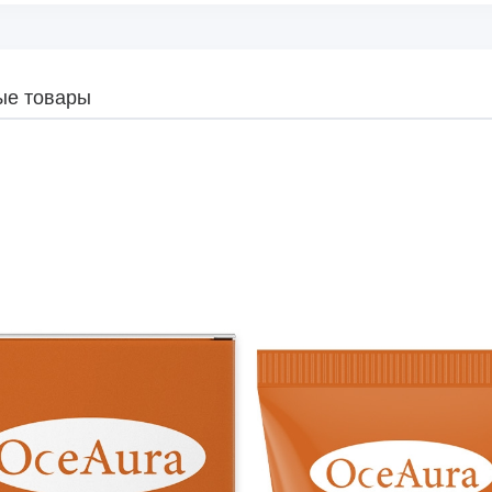
ые товары