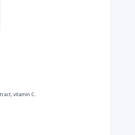
tract, vitamin C.