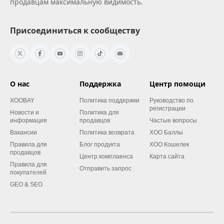
продавцам максимальную видимость.
Присоединиться к сообществу
О нас
Поддержка
Центр помощи
XOOBAY
Политика поддержки
Руководство по
регистрации
Новости и
Политика для
информация
продавцов
Частые вопросы
Вакансии
Политика возврата
XOO Баллы
Правила для
Блог продукта
XOO Кошелек
продавцов
Центр комплаенса
Карта сайта
Правила для
Отправить запрос
покупателей
GEO & SEO