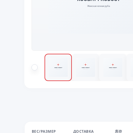
ВЕС/РАЗМЕР
ДОСТАВКА
库存