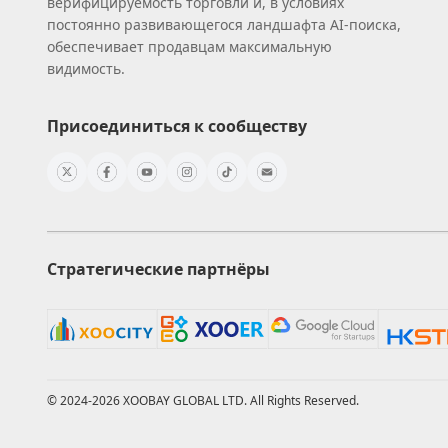
верифицируемость торговли и, в условиях
постоянно развивающегося ландшафта AI‑поиска,
обеспечивает продавцам максимальную
видимость.
Присоединиться к сообществу
Стратегические партнёры
© 2024-2026 XOOBAY GLOBAL LTD. All Rights Reserved.