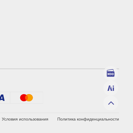
Условия использования
Политика конфиденциальности