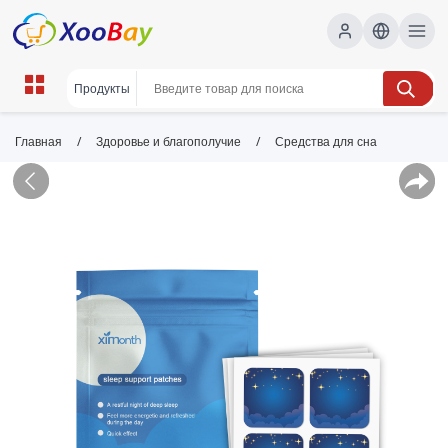
/
/
Главная
Здоровье и благополучие
Средства для сна