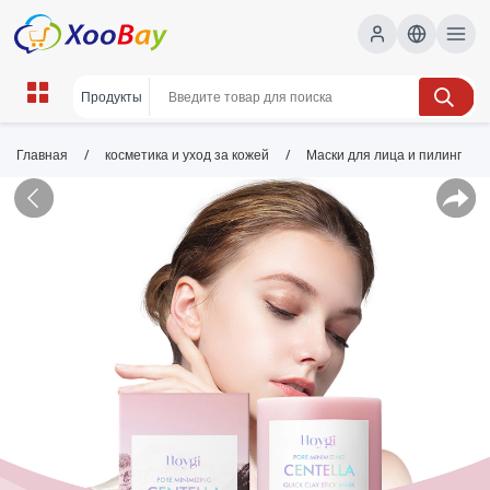
/
/
Главная
косметика и уход за кожей
Маски для лица и пилинг