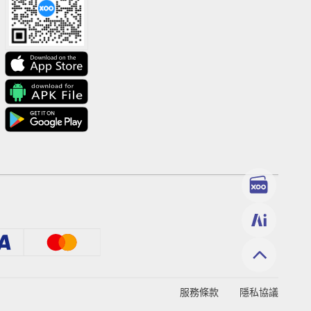
服務條款
隱私協議