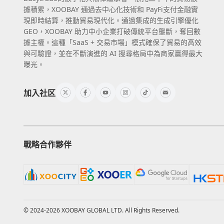
據積累，XOOBAY 通過去中心化技術和 PayFi支付金融實
現即時結算，推動貿易現代化。通過集成的生成引擎優化
GEO，XOOBAY 助力中小企業打破傳統平台壟斷，奪回數
據主權。這種「SaaS + 交易市場」模式確保了貿易的高效
與可驗證，並在不斷演進的 AI 搜尋格局中為商家贏得最大
曝光。
加入社区
戰略合作夥伴
© 2024-2026 XOOBAY GLOBAL LTD. All Rights Reserved.