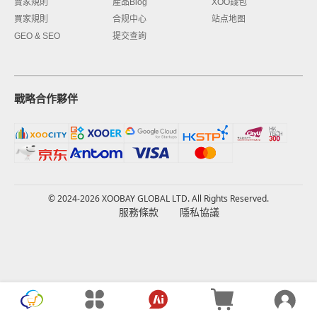
賣家規則
產品Blog
XOO錢包
買家規則
合规中心
站点地图
GEO & SEO
提交查詢
戰略合作夥伴
© 2024-2026 XOOBAY GLOBAL LTD. All Rights Reserved.
服務條款
隱私協議