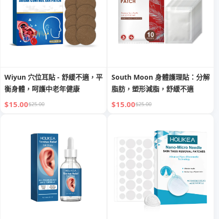
Wiyun 穴位耳貼 - 舒緩不適，平
South Moon 身體護理貼：分解
衡身體，呵護中老年健康
脂肪，塑形減脂，舒緩不適
$15.00
$15.00
$25.00
$25.00