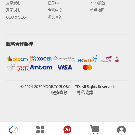
賣家規則
產品Blog
XOO錢包
買家規則
合规中心
站点地图
GEO & SEO
提交查詢
戰略合作夥伴
© 2024-2026 XOOBAY GLOBAL LTD. All Rights Reserved.
服務條款
隱私協議