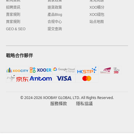
新闻資訊
賣家政策
常見問題
招聘資訊
退貨政策
XOO積分
賣家規則
產品Blog
XOO錢包
買家規則
合规中心
站点地图
GEO & SEO
提交查詢
戰略合作夥伴
© 2024-2026 XOOBAY GLOBAL LTD. All Rights Reserved.
服務條款
隱私協議