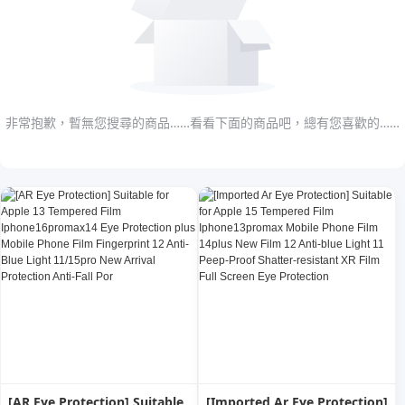
非常抱歉，暫無您搜尋的商品……看看下面的商品吧，總有您喜歡的……
[AR Eye Protection] Suitable
[Imported Ar Eye Protection]