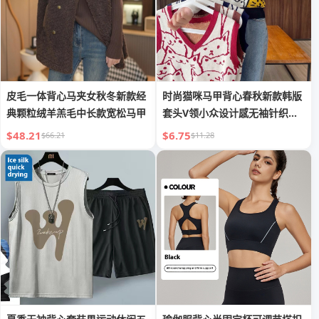
皮毛一体背心马夹女秋冬新款经
时尚猫咪马甲背心春秋新款韩版
典颗粒绒羊羔毛中长款宽松马甲
套头V领小众设计感无袖针织上
衣女
$48.21
$6.75
$66.21
$11.28