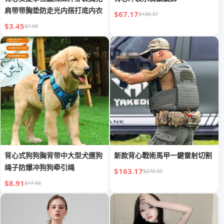
肩带带胸垫防走光内搭打底内衣
$67.17
$108.37
$3.45
$7.68
背心式狗狗胸背带中大型犬遛狗
新款背心戰術馬甲一鍵雷射切割
绳子防爆冲狗狗牵引绳
$163.17
$270.32
$8.91
$17.56