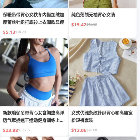
保暖吊带背心女秋冬内搭加绒加
纯色荡领无袖背心女装
厚蕾丝针织打底衫上衣潮款显瘦
$15.42
$15.63
$5.13
$10.20
新款瑜伽吊带背心女含胸垫高弹
女式优雅条纹针织背心和高腰宽
透气聚拢速干运动健身训练上衣
松短裤套装
跨境
$23.88
$12.06
$176.97
$70.68