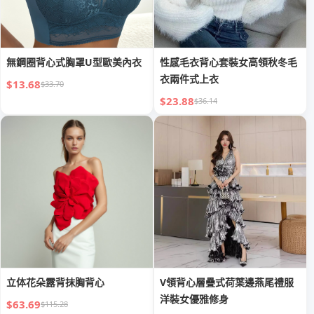
無鋼圈背心式胸罩U型歐美內衣
性感毛衣背心套裝女高領秋冬毛
衣兩件式上衣
$13.68
$33.70
$23.88
$36.14
立体花朵露背抹胸背心
V領背心層疊式荷葉邊燕尾禮服
洋裝女優雅修身
$63.69
$115.28