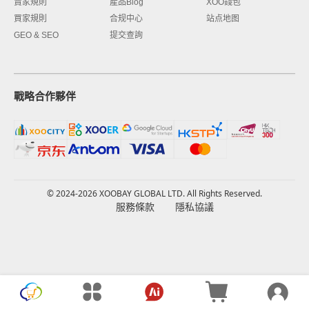
賣家規則
產品Blog
XOO錢包
買家規則
合规中心
站点地图
GEO & SEO
提交查詢
戰略合作夥伴
© 2024-2026 XOOBAY GLOBAL LTD. All Rights Reserved.
服務條款
隱私協議