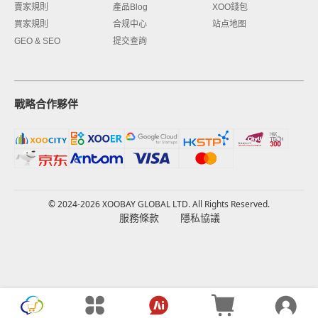
賣家規則
產品Blog
XOO錢包
買家規則
合规中心
站点地图
GEO & SEO
提交查詢
戰略合作夥伴
© 2024-2026 XOOBAY GLOBAL LTD. All Rights Reserved.
服務條款
隱私協議