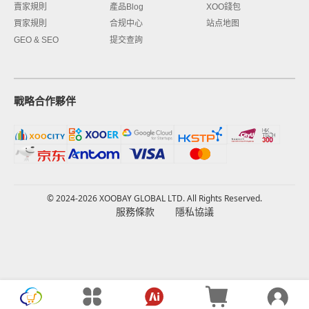
賣家規則
產品Blog
XOO錢包
買家規則
合规中心
站点地图
GEO & SEO
提交查詢
戰略合作夥伴
© 2024-2026 XOOBAY GLOBAL LTD. All Rights Reserved.
服務條款
隱私協議