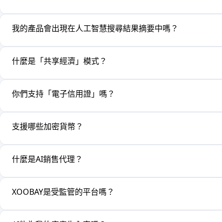
我的產品會出現在人工智慧搜尋結果摘要中嗎？
什麼是「共享經濟」模式？
你們支持「電子信用證」嗎？
支援哪些加密貨幣？
什麼是AI銷售代理？
XOOBAY是受監管的平台嗎？