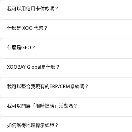
我可以用信用卡付款嗎？
什麼是 XOO 代幣？
什麼是GEO？
XOOBAY Global是什麼？
我可以整合我現有的ERP/CRM系統嗎？
我可以開展「限時搶購」活動嗎？
如何獲得地理標示認證？