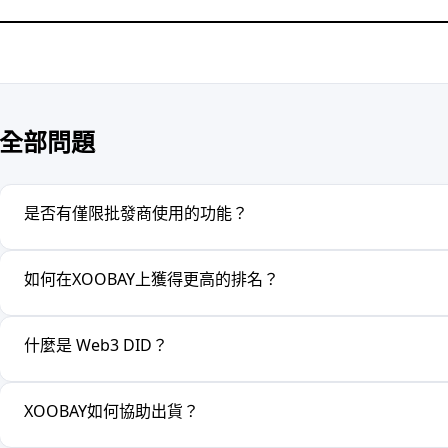
全部問題
是否有僅限批發商使用的功能？
如何在XOOBAY上獲得更高的排名？
什麼是 Web3 DID？
XOOBAY如何協助出貨？