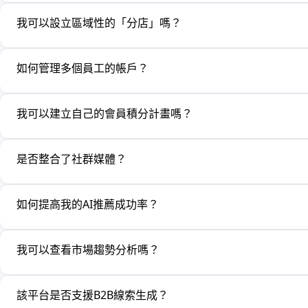
我可以設立區域性的「分店」嗎？
如何管理多個員工的帳戶？
我可以建立自己的會員積分計畫嗎？
是否整合了社群媒體？
如何提高我的AI推薦成功率？
我可以查看市場趨勢分析嗎？
該平台是否支援B2B線索生成？