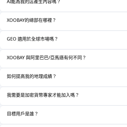
AI能為我的店產生內容嗎？
XOOBAY的總部在哪裡？
GEO 適用於全球市場嗎？
XOOBAY 與阿里巴巴/亞馬遜有何不同？
如何提高我的地理成績？
我需要是加密貨幣專家才能加入嗎？
目標用戶是誰？