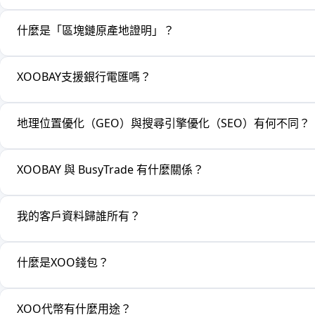
什麼是「區塊鏈原產地證明」？
XOOBAY支援銀行電匯嗎？
地理位置優化（GEO）與搜尋引擎優化（SEO）有何不同？
XOOBAY 與 BusyTrade 有什麼關係？
我的客戶資料歸誰所有？
什麼是XOO錢包？
XOO代幣有什麼用途？