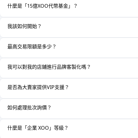
什麼是「15億XOO代幣基金」？
我該如何開始？
最高交易限額是多少？
我可以對我的店鋪進行品牌客製化嗎？
是否為大賣家提供VIP支援？
如何處理批次詢價？
什麼是「企業 XOO」等級？