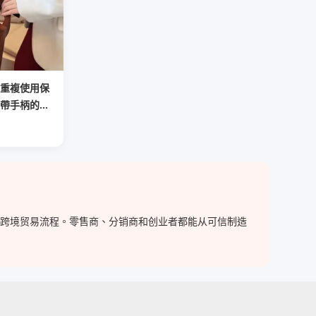
重複使用保
帶手柄的一
用於食品及
简化跨境贸易流程。零售商、分销商和创业者都能从可信制造