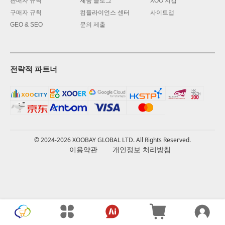
판매자 규칙
제품 블로그
XOO 지갑
구매자 규칙
컴플라이언스 센터
사이트맵
GEO & SEO
문의 제출
전략적 파트너
© 2024-2026 XOOBAY GLOBAL LTD. All Rights Reserved.
이용약관
개인정보 처리방침