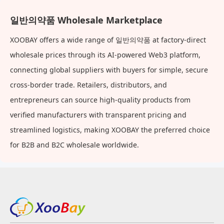
일반의약품 Wholesale Marketplace
XOOBAY offers a wide range of 일반의약품 at factory-direct
wholesale prices through its AI-powered Web3 platform,
connecting global suppliers with buyers for simple, secure
cross-border trade. Retailers, distributors, and
entrepreneurs can source high-quality products from
verified manufacturers with transparent pricing and
streamlined logistics, making XOOBAY the preferred choice
for B2B and B2C wholesale worldwide.