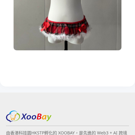
由香港科技園HKSTP孵化的 XOOBAY，是先進的 Web3 + AI 跨境