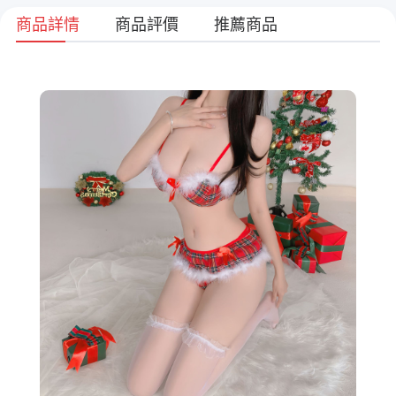
商品詳情
商品評價
推薦商品