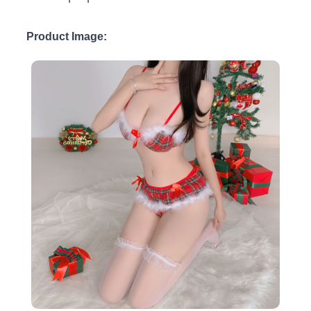
Product Image: