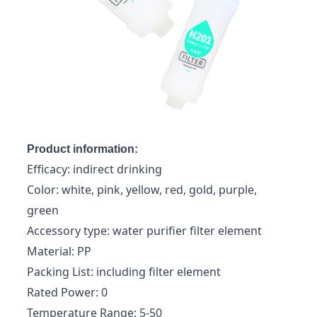
Product information:
Efficacy: indirect drinking
Color: white, pink, yellow, red, gold, purple,
green
Accessory type: water purifier filter element
Material: PP
Packing List: including filter element
Rated Power: 0
Temperature Range: 5-50