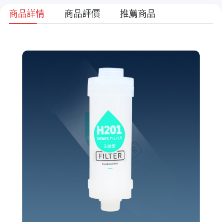
商品詳情
商品評價
推薦商品