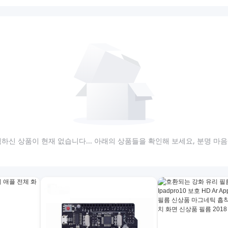
하신 상품이 현재 없습니다... 아래의 상품들을 확인해 보세요, 분명 마음에