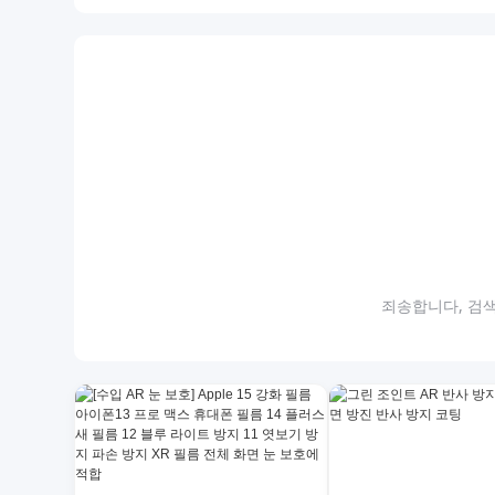
죄송합니다, 검색