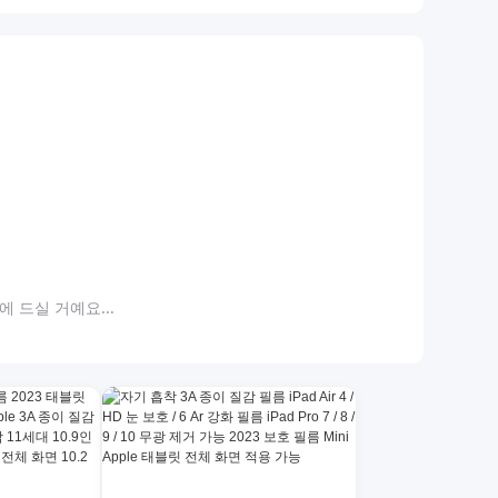
 드실 거예요...