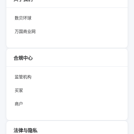
数贝环球
万国商业网
合規中心
监管机构
买家
商户
法律与隐私