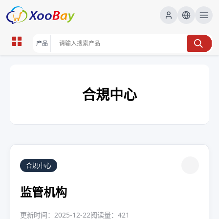
合規中心
合規中心
监管机构
更新时间：2025-12-22
阅读量：421