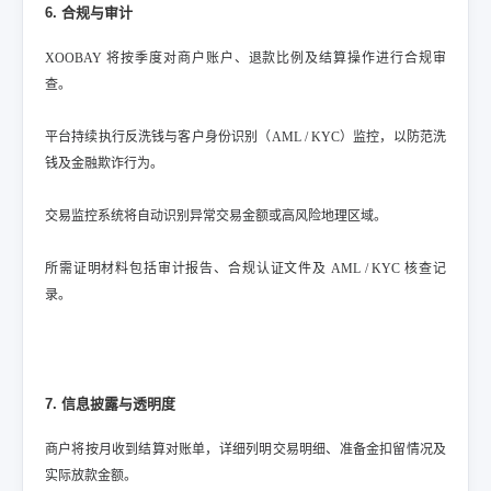
6. 合规与审计
XOOBAY 将按季度对商户账户、退款比例及结算操作进行合规审
查。
平台持续执行反洗钱与客户身份识别（AML / KYC）监控，以防范洗
钱及金融欺诈行为。
交易监控系统将自动识别异常交易金额或高风险地理区域。
所需证明材料包括审计报告、合规认证文件及 AML / KYC 核查记
录。
7. 信息披露与透明度
商户将按月收到结算对账单，详细列明交易明细、准备金扣留情况及
实际放款金额。