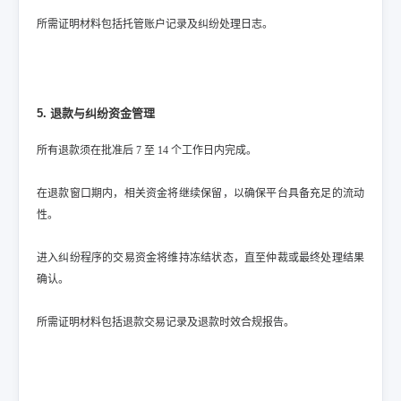
所需证明材料包括托管账户记录及纠纷处理日志。
5. 退款与纠纷资金管理
所有退款须在批准后 7 至 14 个工作日内完成。
在退款窗口期内，相关资金将继续保留，以确保平台具备充足的流动
性。
进入纠纷程序的交易资金将维持冻结状态，直至仲裁或最终处理结果
确认。
所需证明材料包括退款交易记录及退款时效合规报告。