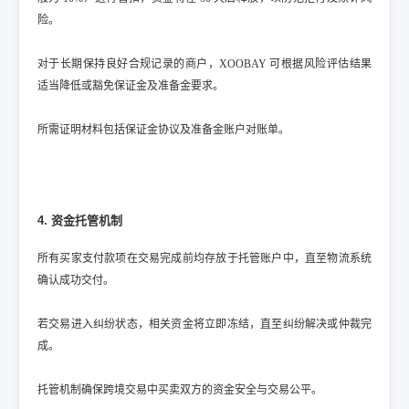
险。
对于长期保持良好合规记录的商户，XOOBAY 可根据风险评估结果
适当降低或豁免保证金及准备金要求。
所需证明材料包括保证金协议及准备金账户对账单。
4. 资金托管机制
所有买家支付款项在交易完成前均存放于托管账户中，直至物流系统
确认成功交付。
若交易进入纠纷状态，相关资金将立即冻结，直至纠纷解决或仲裁完
成。
托管机制确保跨境交易中买卖双方的资金安全与交易公平。