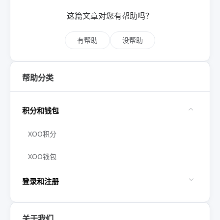
这篇文章对您有帮助吗？
有帮助
没帮助
帮助分类
积分和钱包
XOO积分
XOO钱包
登录和注册
关于我们