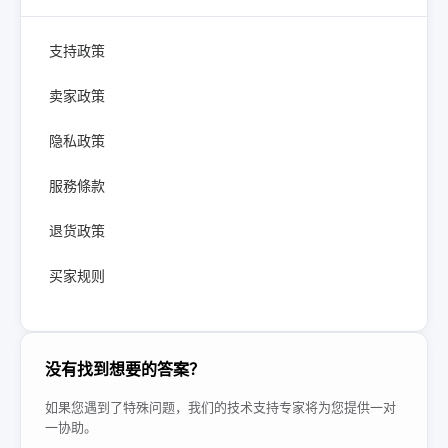
支持政策
卖家政策
隐私政策
服務條款
退货政策
买家规则
没有找到想要的答案？
如果您遇到了特殊问题，我们的技术支持专家将为您提供一对
一协助。