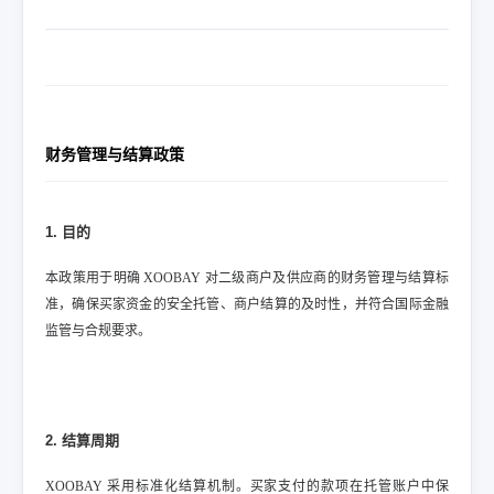
财务管理与结算政策
1. 目的
本政策用于明确 XOOBAY 对二级商户及供应商的财务管理与结算标
准，确保买家资金的安全托管、商户结算的及时性，并符合国际金融
监管与合规要求。
2. 结算周期
XOOBAY 采用标准化结算机制。买家支付的款项在托管账户中保