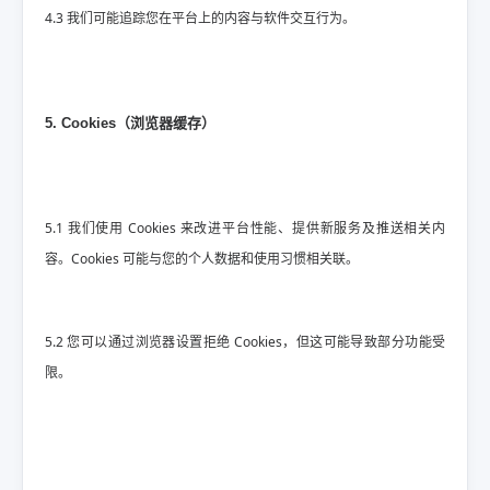
4.3 我们可能追踪您在平台上的内容与软件交互行为。
5. Cookies（浏览器缓存）
5.1 我们使用 Cookies 来改进平台性能、提供新服务及推送相关内
容。Cookies 可能与您的个人数据和使用习惯相关联。
5.2 您可以通过浏览器设置拒绝 Cookies，但这可能导致部分功能受
限。