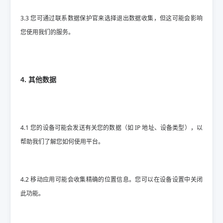
3.3 您可通过联系数据保护官来选择退出数据收集，但这可能会影响
您使用我们的服务。
4. 其他数据
4.1 您的设备可能会发送有关您的数据（如 IP 地址、设备类型），以
帮助我们了解您如何使用平台。
4.2 移动应用可能会收集精确的位置信息。您可以在设备设置中关闭
此功能。