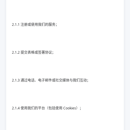
2.1.1 注册或使用我们的服务；
2.1.2 提交表格或签署协议；
2.1.3 通过电话、电子邮件或社交媒体与我们互动；
2.1.4 使用我们的平台（包括使用 Cookies）；