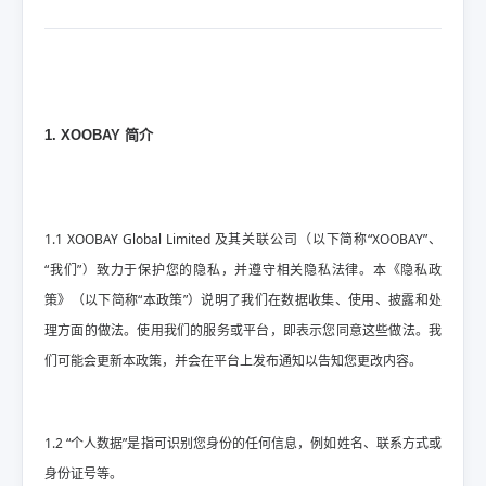
1. XOOBAY 简介
1.1 XOOBAY Global Limited 及其关联公司（以下简称“XOOBAY”、
“我们”）致力于保护您的隐私，并遵守相关隐私法律。本《隐私政
策》（以下简称“本政策”）说明了我们在数据收集、使用、披露和处
理方面的做法。使用我们的服务或平台，即表示您同意这些做法。我
们可能会更新本政策，并会在平台上发布通知以告知您更改内容。
1.2 “个人数据”是指可识别您身份的任何信息，例如姓名、联系方式或
身份证号等。