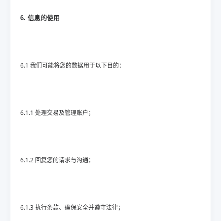
6. 信息的使用
6.1 我们可能将您的数据用于以下目的：
6.1.1 处理交易及管理账户；
6.1.2 回复您的请求与沟通；
6.1.3 执行条款、确保安全并遵守法律；