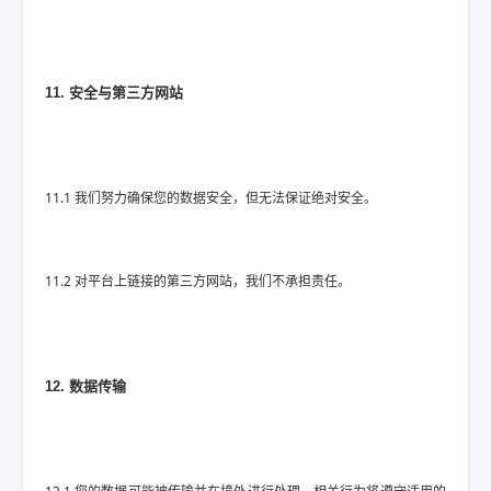
11. 安全与第三方网站
11.1 我们努力确保您的数据安全，但无法保证绝对安全。
11.2 对平台上链接的第三方网站，我们不承担责任。
12. 数据传输