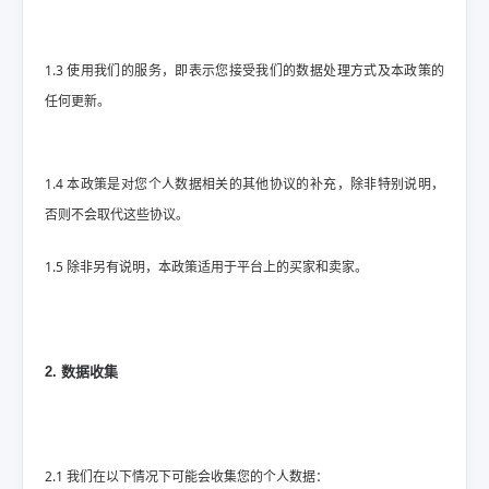
1.3 使用我们的服务，即表示您接受我们的数据处理方式及本政策的
任何更新。
1.4 本政策是对您个人数据相关的其他协议的补充，除非特别说明，
否则不会取代这些协议。
1.5 除非另有说明，本政策适用于平台上的买家和卖家。
2. 数据收集
2.1 我们在以下情况下可能会收集您的个人数据：