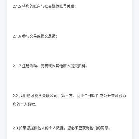
2.1.5 将您的账户与社交媒体账号关联；
2.1.6 参与交易或提交反馈；
2.1.7 注册活动、竞赛或因其他原因提交资料。
2.2 我们也可能从关联公司、第三方、商业合作伙伴或公开来源获取
您的个人数据。
2.3 如果您提供他人的个人数据，您必须已获得他们的同意。