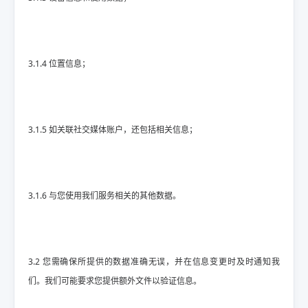
3.1.4 位置信息；
3.1.5 如关联社交媒体账户，还包括相关信息；
3.1.6 与您使用我们服务相关的其他数据。
3.2 您需确保所提供的数据准确无误，并在信息变更时及时通知我
们。我们可能要求您提供额外文件以验证信息。