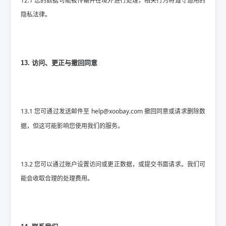
12.1 您的数据可能被传输并在境外进行处理，相关行为将遵守适用的
隐私法律。
13. 访问、更正与撤回同意
13.1 您可通过发送邮件至
help@xoobay.com
撤回同意或请求删除数
据，但这可能影响您使用我们的服务。
13.2 您可以通过账户设置访问或更正数据，或提交书面请求。我们可
能会收取合理的处理费用。