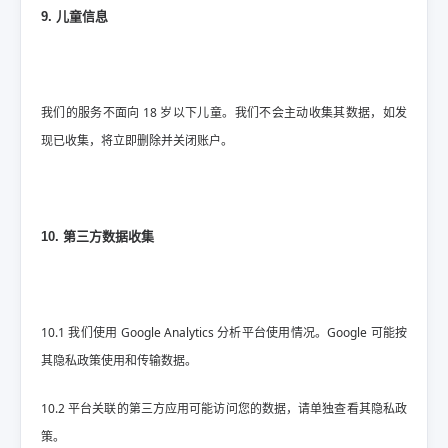
9. 儿童信息
我们的服务不面向 18 岁以下儿童。我们不会主动收集其数据，如发
现已收集，将立即删除并关闭账户。
10. 第三方数据收集
10.1 我们使用 Google Analytics 分析平台使用情况。Google 可能按
其隐私政策使用和传输数据。
10.2 平台关联的第三方应用可能访问您的数据，请单独查看其隐私政
策。