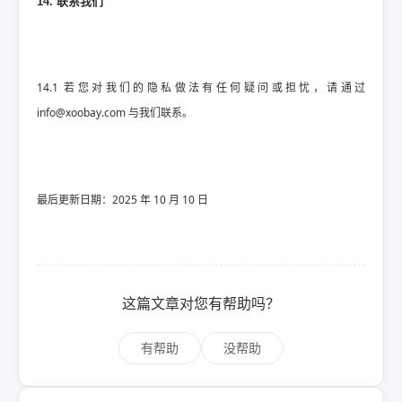
14. 联系我们
14.1 若您对我们的隐私做法有任何疑问或担忧，请通过
info@xoobay.com
与我们联系。
最后更新日期：2025 年 10 月 10 日
这篇文章对您有帮助吗？
有帮助
没帮助