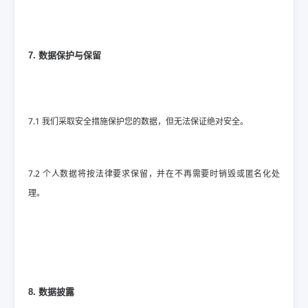
7. 数据保护与保留
7.1 我们采取安全措施保护您的数据，但无法保证绝对安全。
7.2 个人数据将按法律要求保留，并在不再需要时销毁或匿名化处
理。
8. 数据披露