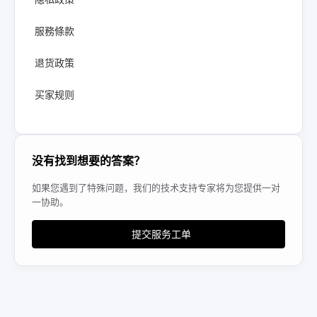
服務條款
退货政策
买家规则
没有找到想要的答案？
如果您遇到了特殊问题，我们的技术支持专家将为您提供一对
一协助。
提交服务工单