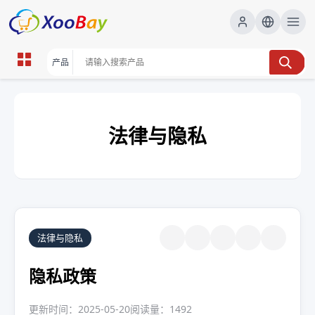
法律与隐私
法律与隐私
隐私政策
更新时间：2025-05-20
阅读量：1492