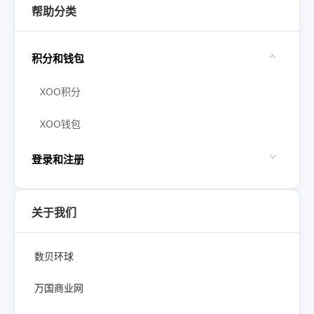
帮助分类
积分和钱包
XOO积分
XOO钱包
登录和注册
关于我们
数贝环球
万国商业网