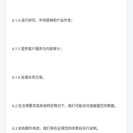
6.1.4 进行研究、市场营销和产品开发；
6.1.5 提供客户服务与内部审计；
6.1.6 处理业务交易。
6.2 在法律要求或其他特定情况下，我们可能访问或披露您的数据。
6.3 如有额外用途，我们将在征得您的同意后另行说明。