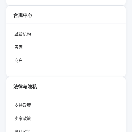
合規中心
监管机构
买家
商户
法律与隐私
支持政策
卖家政策
隐私政策