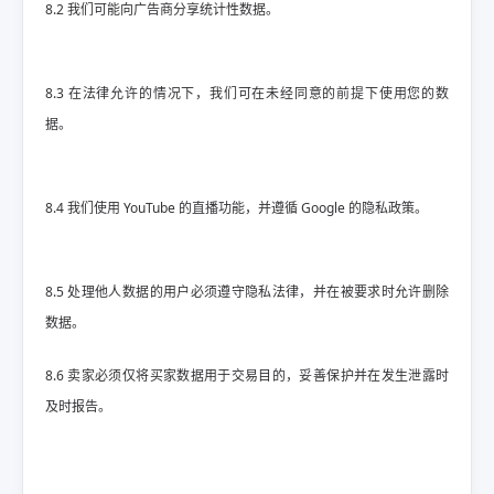
8.2 我们可能向广告商分享统计性数据。
8.3 在法律允许的情况下，我们可在未经同意的前提下使用您的数
据。
8.4 我们使用 YouTube 的直播功能，并遵循 Google 的隐私政策。
8.5 处理他人数据的用户必须遵守隐私法律，并在被要求时允许删除
数据。
8.6 卖家必须仅将买家数据用于交易目的，妥善保护并在发生泄露时
及时报告。