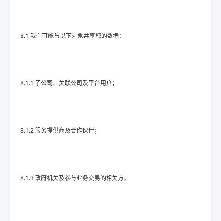
8.1 我们可能与以下对象共享您的数据：
8.1.1 子公司、关联公司及平台用户；
8.1.2 服务提供商及合作伙伴；
8.1.3 政府机关及参与业务交易的相关方。