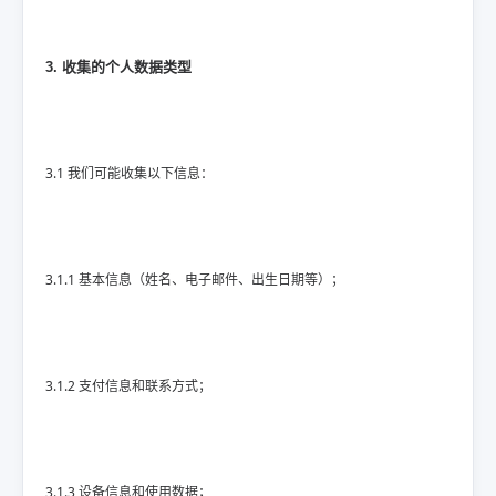
3. 收集的个人数据类型
3.1 我们可能收集以下信息：
3.1.1 基本信息（姓名、电子邮件、出生日期等）；
3.1.2 支付信息和联系方式；
3.1.3 设备信息和使用数据；