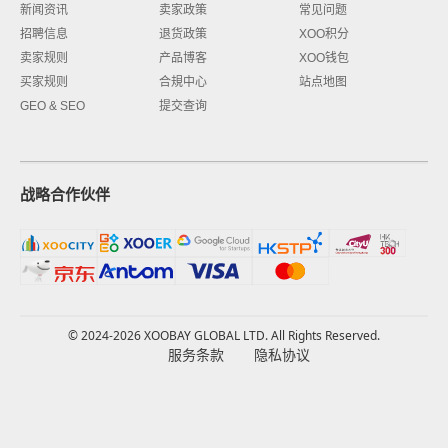
新闻资讯
卖家政策
常见问题
招聘信息
退货政策
XOO积分
卖家规则
产品博客
XOO钱包
买家规则
合規中心
站点地图
GEO & SEO
提交查询
战略合作伙伴
© 2024-2026 XOOBAY GLOBAL LTD. All Rights Reserved.
服务条款
隐私协议