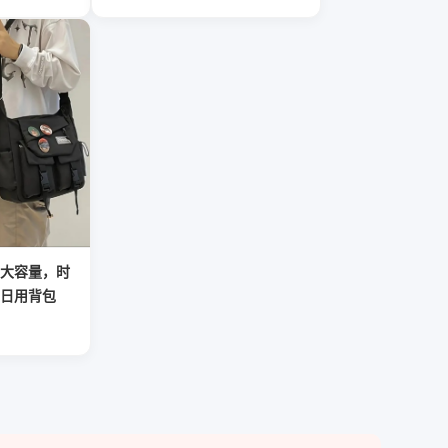
大容量，时
日用背包