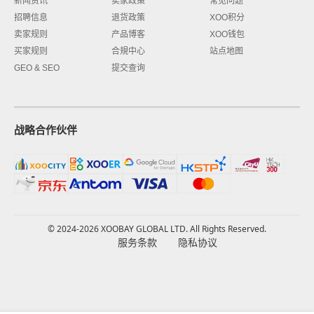
新闻资讯
卖家政策
常见问题
招聘信息
退货政策
XOO积分
卖家规则
产品博客
XOO钱包
买家规则
合規中心
站点地图
GEO & SEO
提交查询
战略合作伙伴
© 2024-2026 XOOBAY GLOBAL LTD. All Rights Reserved.
服务条款
隐私协议