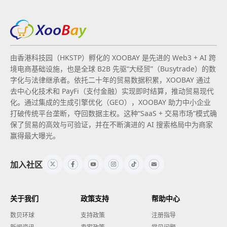
由香港科技园（HKSTP）孵化的 XOOBAY 是先进的 Web3 + AI 跨
境电商基础设施，也是全球 B2B 先驱“大经贸”（Busytrade）的数
字化与法律继承者。依托二十年的贸易数据积累，XOOBAY 通过
去中心化技术和 PayFi（支付金融）实现即时结算，推动贸易现代
化。通过集成的生成引擎优化（GEO），XOOBAY 助力中小企业
打破传统平台垄断，夺回数据主权。这种“SaaS + 交易市场”模式确
保了贸易的高效与可验证，并在不断演进的 AI 搜索格局中为商家
赢得最大曝光。
加入社区
关于我们
政策支持
帮助中心
数贝环球
支持政策
注册指导