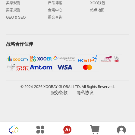
卖家规则
产品博客
XOO钱包
买家规则
合規中心
站点地图
GEO & SEO
提交查询
战略合作伙伴
© 2024-2026 XOOBAY GLOBAL LTD. All Rights Reserved.
服务条款
隐私协议