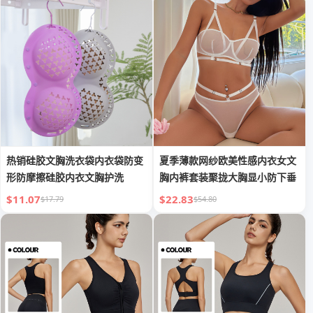
热销硅胶文胸洗衣袋内衣袋防变
夏季薄款网纱欧美性感内衣女文
形防摩擦硅胶内衣文胸护洗
胸内裤套装聚拢大胸显小防下垂
$11.07
$22.83
$17.79
$54.80