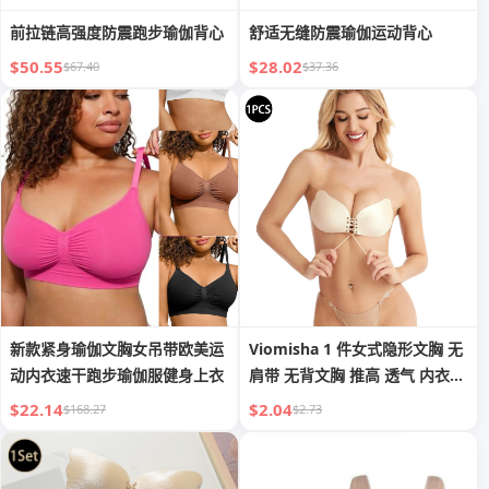
前拉链高强度防震跑步瑜伽背心
舒适无缝防震瑜伽运动背心
$50.55
$28.02
$67.40
$37.36
新款紧身瑜伽文胸女吊带欧美运
Viomisha 1 件女式隐形文胸 无
动内衣速干跑步瑜伽服健身上衣
肩带 无背文胸 推高 透气 内衣
粘合隐形提拉文胸
$22.14
$2.04
$168.27
$2.73