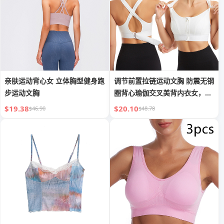
亲肤运动背心女 立体胸型健身跑
调节前置拉链运动文胸 防震无钢
步运动文胸
圈背心瑜伽交叉美背内衣女，新
款可调节前置
$19.38
$20.10
$46.90
$48.78