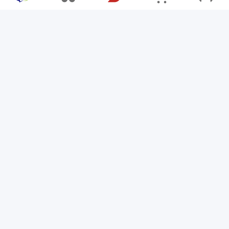
纯棉大码
$37.73
$28.85
$50.31
$38.47
纯棉大码一次性内衣套装
青春期少女纯棉舒适文胸
$2.21
$2.78
$2.94
$3.71