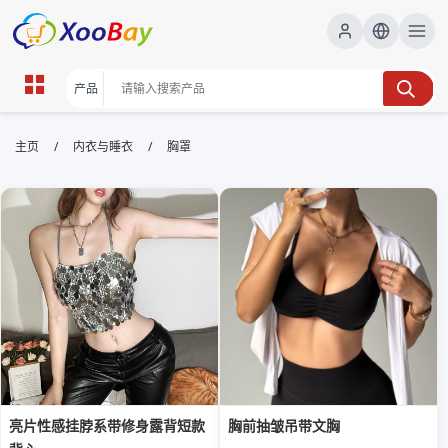
胸罩 | XOOBAY B2B/B2C Marketplace
/
/
主页
内衣与睡衣
胸罩
胸罩,内衣,女士内衣,时尚内衣, wholesale 胸罩,
XOOBAY
舒适贴合胸型，透气柔软风格多样，任意穿搭
亮片性感挂脖系带修身露背短款
胸前抽皱吊带文胸