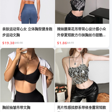
亲肤运动背心女 立体胸型健身跑
辣妹腰果花吊带背心设计感小众
步运动文胸
外穿夏短款方巾抹胸丝巾甜酷上
衣
$19.38
$1.86
$46.90
$4.19
胸前抽皱吊带文胸
亮片性感挂脖系带修身露背短款