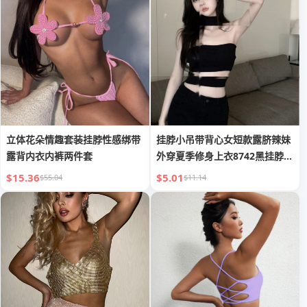
立体花朵情趣套装挂脖性感绑带
挂脖小吊带背心女短款露脐辣妹
露背内衣内裤两件套
外穿夏季修身上衣8742黑挂脖抹
胸
$15.36
$5.01
$55.04
$11.14