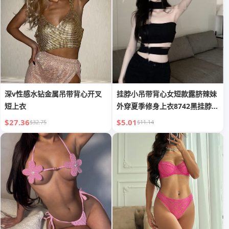
深v性感水钻金属吊带背心开叉
挂脖小吊带背心女短款露脐辣妹
短上衣
外穿夏季修身上衣8742黑挂脖抹
胸
$27.36
$5.01
$32.75
$11.14