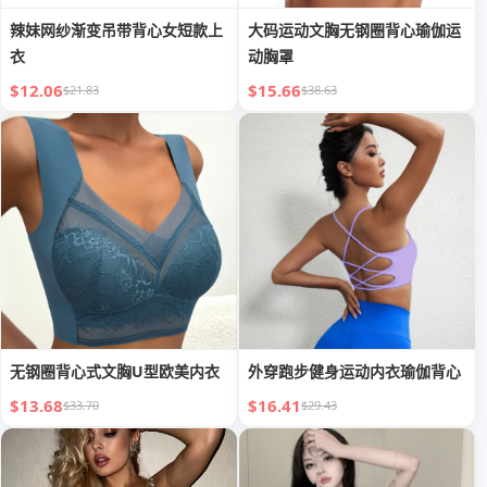
辣妹网纱渐变吊带背心女短款上
大码运动文胸无钢圈背心瑜伽运
衣
动胸罩
$12.06
$15.66
$21.83
$38.63
无钢圈背心式文胸U型欧美内衣
外穿跑步健身运动内衣瑜伽背心
$13.68
$16.41
$33.70
$29.43