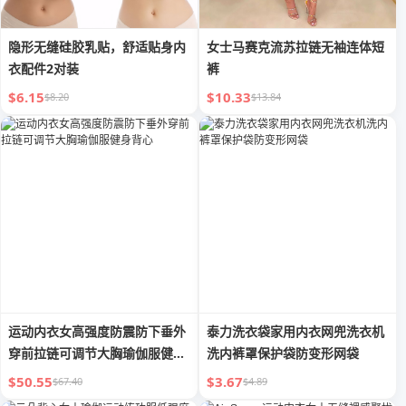
隐形无缝硅胶乳贴，舒适贴身内
女士马赛克流苏拉链无袖连体短
衣配件2对装
裤
$6.15
$10.33
$8.20
$13.84
运动内衣女高强度防震防下垂外
泰力洗衣袋家用内衣网兜洗衣机
穿前拉链可调节大胸瑜伽服健身
洗内裤罩保护袋防变形网袋
背心
$50.55
$3.67
$67.40
$4.89