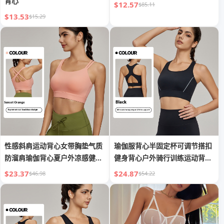
背心
$12.57
$85.11
$13.53
$15.29
性感斜肩运动背心女带胸垫气质
瑜伽服背心半固定杯可调节搭扣
防溜肩瑜伽背心夏户外凉感健身
健身背心户外骑行训练运动背心
背心
女夏
$23.37
$24.87
$46.98
$54.22