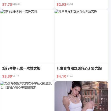
$7.73
$2.93
$10.30
$3.91
旅行便携无感一次性文胸
儿童青春期舒适背心无痕文胸
$3.39
$4.10
$4.52
$5.47