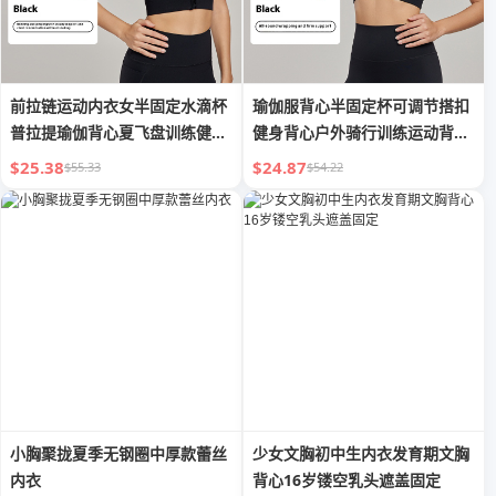
前拉链运动内衣女半固定水滴杯
瑜伽服背心半固定杯可调节搭扣
普拉提瑜伽背心夏飞盘训练健身
健身背心户外骑行训练运动背心
背心
女夏
$25.38
$24.87
$55.33
$54.22
小胸聚拢夏季无钢圈中厚款蕾丝
少女文胸初中生内衣发育期文胸
内衣
背心16岁镂空乳头遮盖固定